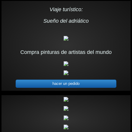
Viaje turístico:
Sueño del adriático
Compra pinturas de artistas del mundo
hacer un pedido