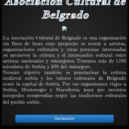
Asociación Cultural de
Belgrado
La Asociación Cultural de Belgrado es una organización
sin fines de lucro cuyo propósito es reunir a artistas,
organizaciones culturales y otras personas interesadas
en promover la cultura y el intercambio cultural entre
artistas nacionales y extranjeros. Tenemos más de 1.100
miembros de Serbia y 500 del extranjero.
Nuestro objetivo también es popularizar la cultura
medieval serbia y los valores culturales de Belgrado
como la capital de Serbia. Por eso organizamos viajes a
Serbia, Montenegro y Macedonia, para que nuestros
huéspedes comprendan mejor las tradiciones culturales
del pueblo serbio.
Declaración