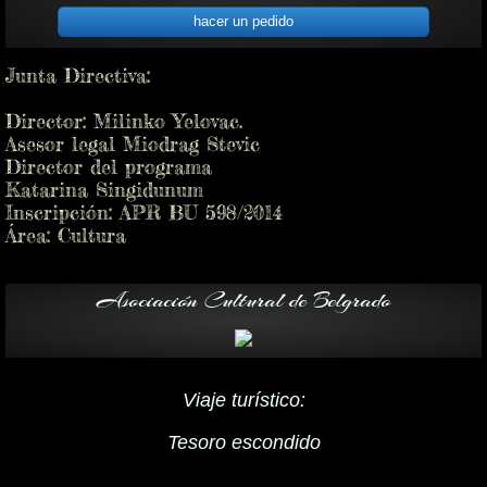
hacer un pedido
Junta Directiva:
Director: Milinko Yelovac.
Asesor legal Miodrag Stevic
Director del programa
Katarina Singidunum
Inscripción: APR BU 598/2014
Área: Cultura
Asociación Cultural de Belgrado
Viaje turístico:
Tesoro escondido